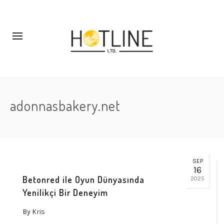
adonnasbakery.net
SEP
16
Betonred ile Oyun Dünyasında
2025
Yenilikçi Bir Deneyim
By
Kris