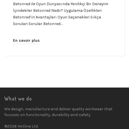
Betonred ile Oyun Dünyasında Yenilikçi Bir Deneyim
İçindekiler Betonred Nedir? Uygulama Özellikleri
Betonred’in Avantajları Oyun Seçenekleri Sıkça
Sorulan Sorular Betonred…
En savoir plus
What we do
We design, manufacture and deliver quality workwear that
focuses on functionality, durability and safety.
©2026 Hotline Ltd.