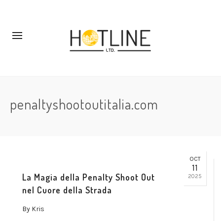
penaltyshootoutitalia.com
OCT
11
La Magia della Penalty Shoot Out
2025
nel Cuore della Strada
By
Kris