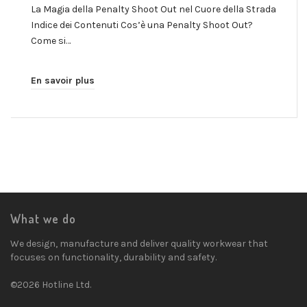
La Magia della Penalty Shoot Out nel Cuore della Strada
Indice dei Contenuti Cos’è una Penalty Shoot Out?
Come si…
En savoir plus
What we do
We design, manufacture and deliver quality workwear that
focuses on functionality, durability and safety.
©2026 Hotline Ltd.